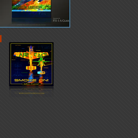
Schnellansicht
Schnellansicht