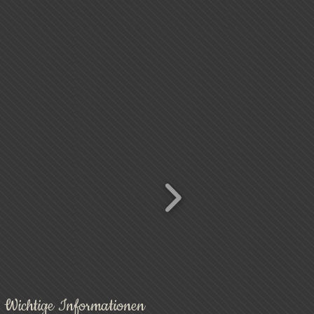
Wichtige Informationen