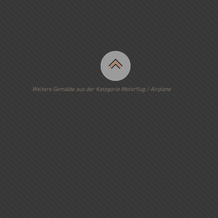
Weitere Gemälde aus der Kategorie Motorflug / Airplane